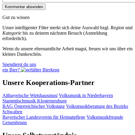
Gut zu wissen
Unser intelligenter Filter merkt sich deine Auswahl bzgl.
Region
und
Kategorie
bis zu deinem nächsten Besuch (Anmeldung
erforderlich).
Wenn du unsere ehrenamtliche Arbeit magst, freuen wir uns über ein
kleines Dankeschön.
Spendierst du uns
ein Bier?
Unsere Kooperations-Partner
Altbayerische Wirtshausmusi
Volksmusik in Niederbayern
Stammtischmusik Klosterneuburg
BAG Österreichischer Volkstanz
Volksmusikberatung des Bezirks
Schwaben
Bayerischer Landesverein für Heimatpflege
Volksmusikfreunde
Geisenbrunn