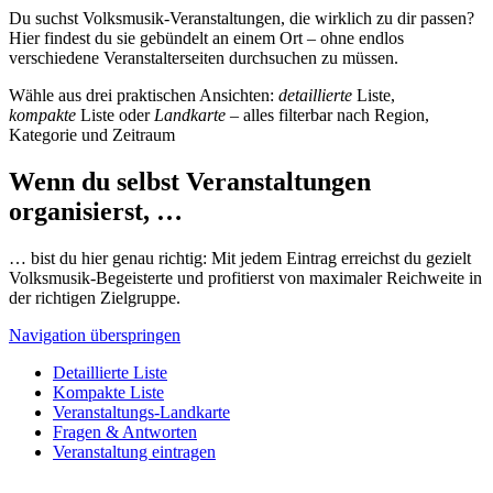
Du suchst Volksmusik-Veranstaltungen, die wirklich zu dir passen?
Hier findest du sie gebündelt an einem Ort – ohne endlos
verschiedene Veranstalterseiten durchsuchen zu müssen.
Wähle aus drei praktischen Ansichten:
detaillierte
Liste,
kompakte
Liste oder
Landkarte
– alles filterbar nach Region,
Kategorie und Zeitraum
Wenn du selbst Veranstaltungen
organisierst, …
… bist du hier genau richtig: Mit jedem Eintrag erreichst du gezielt
Volksmusik-Begeisterte und profitierst von maximaler Reichweite in
der richtigen Zielgruppe.
Navigation überspringen
Detaillierte Liste
Kompakte Liste
Veranstaltungs-Landkarte
Fragen & Antworten
Veranstaltung eintragen