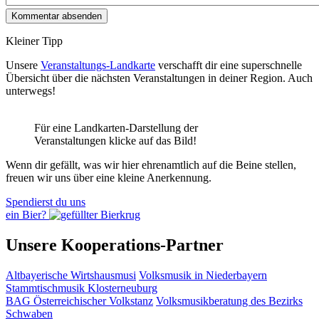
Kleiner Tipp
Unsere
Veranstaltungs-Landkarte
verschafft dir eine superschnelle
Übersicht über die nächsten Veranstaltungen in deiner Region. Auch
unterwegs!
Für eine Landkarten-Darstellung der
Veranstaltungen klicke auf das Bild!
Wenn dir gefällt, was wir hier ehrenamtlich auf die Beine stellen,
freuen wir uns über eine kleine Anerkennung.
Spendierst du uns
ein Bier?
Unsere Kooperations-Partner
Altbayerische Wirtshausmusi
Volksmusik in Niederbayern
Stammtischmusik Klosterneuburg
BAG Österreichischer Volkstanz
Volksmusikberatung des Bezirks
Schwaben