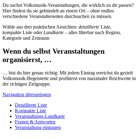
Du suchst Volksmusik-Veranstaltungen, die wirklich zu dir passen?
Hier findest du sie gebündelt an einem Ort – ohne endlos
verschiedene Veranstalterseiten durchsuchen zu müssen.
Wähle aus drei praktischen Ansichten:
detaillierte
Liste,
kompakte
Liste oder
Landkarte
– alles filterbar nach Region,
Kategorie und Zeitraum
Wenn du selbst Veranstaltungen
organisierst, …
… bist du hier genau richtig: Mit jedem Eintrag erreichst du gezielt
Volksmusik-Begeisterte und profitierst von maximaler Reichweite in
der richtigen Zielgruppe.
Navigation überspringen
Detaillierte Liste
Kompakte Liste
Veranstaltungs-Landkarte
Fragen & Antworten
Veranstaltung eintragen