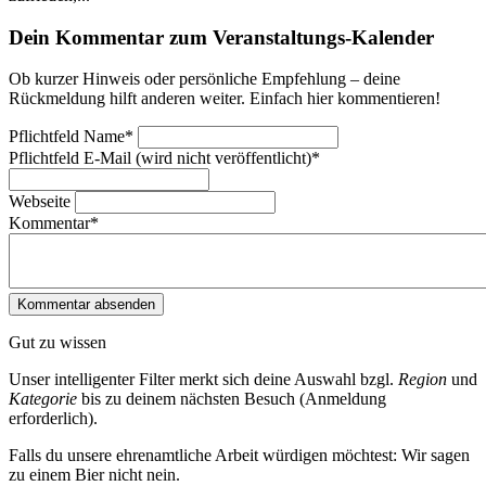
Dein Kommentar zum Veranstaltungs-Kalender
Ob kurzer Hinweis oder persönliche Empfehlung – deine
Rückmeldung hilft anderen weiter. Einfach hier kommentieren!
Pflichtfeld
Name
*
Pflichtfeld
E-Mail (wird nicht veröffentlicht)
*
Webseite
Kommentar
*
Gut zu wissen
Unser intelligenter Filter merkt sich deine Auswahl bzgl.
Region
und
Kategorie
bis zu deinem nächsten Besuch (Anmeldung
erforderlich).
Falls du unsere ehrenamtliche Arbeit würdigen möchtest: Wir sagen
zu einem Bier nicht nein.