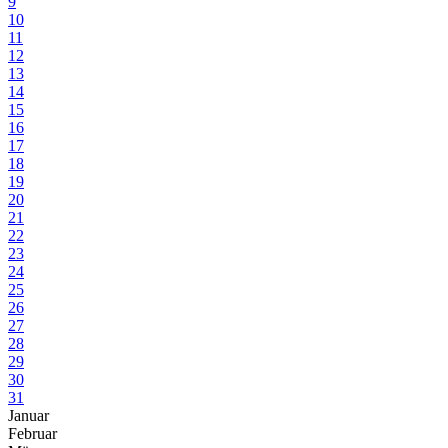
9
10
11
12
13
14
15
16
17
18
19
20
21
22
23
24
25
26
27
28
29
30
31
Januar
Februar