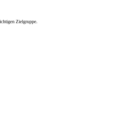
richtigen Zielgruppe.