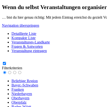
Wenn du selbst Veranstaltungen organisier
… bist du hier genau richtig: Mit jedem Eintrag erreichst du gezielt 
Navigation überspringen
Detaillierte Liste
Kompakte Liste
Veranstaltungs-Landkarte
Fragen & Antworten
Veranstaltung eintragen
Filterkriterien
Beliebige Region
Bayer.-Schwaben
Franken
Niederbayern
Oberbayern
Oberpfalz
Baden-Württ.