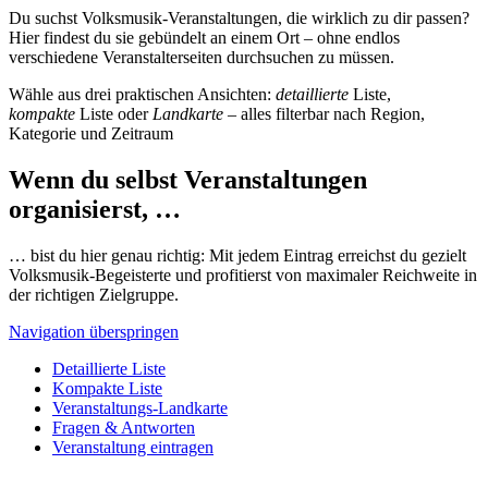
Du suchst Volksmusik-Veranstaltungen, die wirklich zu dir passen?
Hier findest du sie gebündelt an einem Ort – ohne endlos
verschiedene Veranstalterseiten durchsuchen zu müssen.
Wähle aus drei praktischen Ansichten:
detaillierte
Liste,
kompakte
Liste oder
Landkarte
– alles filterbar nach Region,
Kategorie und Zeitraum
Wenn du selbst Veranstaltungen
organisierst, …
… bist du hier genau richtig: Mit jedem Eintrag erreichst du gezielt
Volksmusik-Begeisterte und profitierst von maximaler Reichweite in
der richtigen Zielgruppe.
Navigation überspringen
Detaillierte Liste
Kompakte Liste
Veranstaltungs-Landkarte
Fragen & Antworten
Veranstaltung eintragen