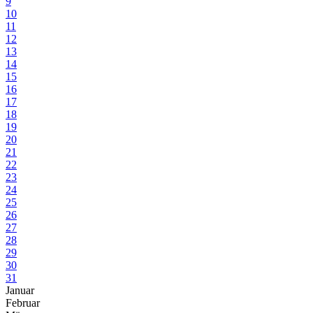
9
10
11
12
13
14
15
16
17
18
19
20
21
22
23
24
25
26
27
28
29
30
31
Januar
Februar