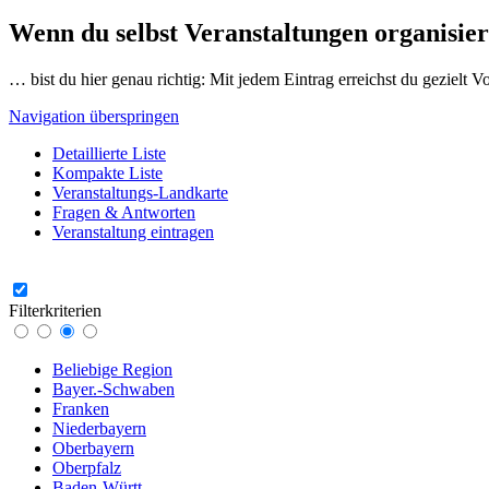
Wenn du selbst Veranstaltungen organisier
… bist du hier genau richtig: Mit jedem Eintrag erreichst du gezielt 
Navigation überspringen
Detaillierte Liste
Kompakte Liste
Veranstaltungs-Landkarte
Fragen & Antworten
Veranstaltung eintragen
Filterkriterien
Beliebige Region
Bayer.-Schwaben
Franken
Niederbayern
Oberbayern
Oberpfalz
Baden-Württ.