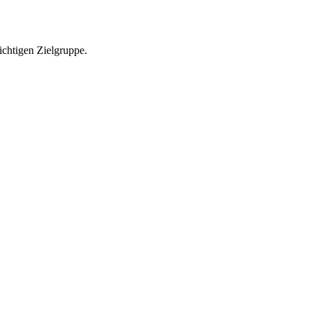
richtigen Zielgruppe.