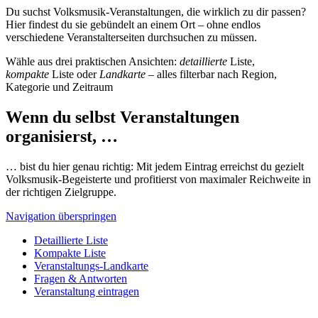
Du suchst Volksmusik-Veranstaltungen, die wirklich zu dir passen?
Hier findest du sie gebündelt an einem Ort – ohne endlos
verschiedene Veranstalterseiten durchsuchen zu müssen.
Wähle aus drei praktischen Ansichten:
detaillierte
Liste,
kompakte
Liste oder
Landkarte
– alles filterbar nach Region,
Kategorie und Zeitraum
Wenn du selbst Veranstaltungen
organisierst, …
… bist du hier genau richtig: Mit jedem Eintrag erreichst du gezielt
Volksmusik-Begeisterte und profitierst von maximaler Reichweite in
der richtigen Zielgruppe.
Navigation überspringen
Detaillierte Liste
Kompakte Liste
Veranstaltungs-Landkarte
Fragen & Antworten
Veranstaltung eintragen