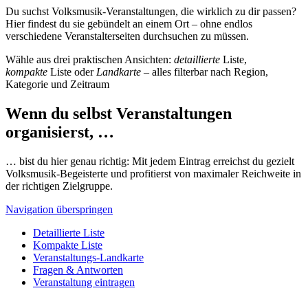
Du suchst Volksmusik-Veranstaltungen, die wirklich zu dir passen?
Hier findest du sie gebündelt an einem Ort – ohne endlos
verschiedene Veranstalterseiten durchsuchen zu müssen.
Wähle aus drei praktischen Ansichten:
detaillierte
Liste,
kompakte
Liste oder
Landkarte
– alles filterbar nach Region,
Kategorie und Zeitraum
Wenn du selbst Veranstaltungen
organisierst, …
… bist du hier genau richtig: Mit jedem Eintrag erreichst du gezielt
Volksmusik-Begeisterte und profitierst von maximaler Reichweite in
der richtigen Zielgruppe.
Navigation überspringen
Detaillierte Liste
Kompakte Liste
Veranstaltungs-Landkarte
Fragen & Antworten
Veranstaltung eintragen