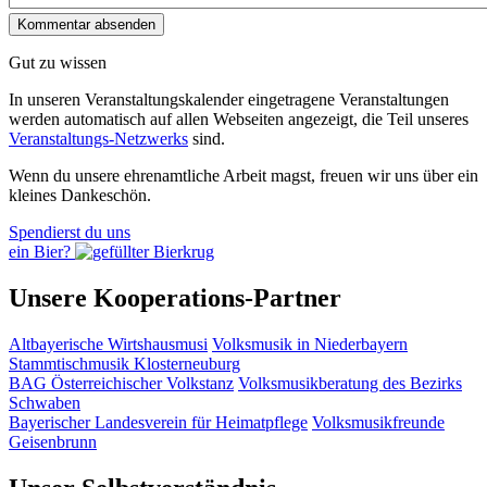
Gut zu wissen
In unseren Veranstaltungskalender eingetragene Veranstaltungen
werden automatisch auf allen Webseiten angezeigt, die Teil unseres
Veranstaltungs-Netzwerks
sind.
Wenn du unsere ehrenamtliche Arbeit magst, freuen wir uns über ein
kleines Dankeschön.
Spendierst du uns
ein Bier?
Unsere Kooperations-Partner
Altbayerische Wirtshausmusi
Volksmusik in Niederbayern
Stammtischmusik Klosterneuburg
BAG Österreichischer Volkstanz
Volksmusikberatung des Bezirks
Schwaben
Bayerischer Landesverein für Heimatpflege
Volksmusikfreunde
Geisenbrunn