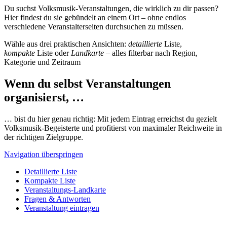
Du suchst Volksmusik-Veranstaltungen, die wirklich zu dir passen?
Hier findest du sie gebündelt an einem Ort – ohne endlos
verschiedene Veranstalterseiten durchsuchen zu müssen.
Wähle aus drei praktischen Ansichten:
detaillierte
Liste,
kompakte
Liste oder
Landkarte
– alles filterbar nach Region,
Kategorie und Zeitraum
Wenn du selbst Veranstaltungen
organisierst, …
… bist du hier genau richtig: Mit jedem Eintrag erreichst du gezielt
Volksmusik-Begeisterte und profitierst von maximaler Reichweite in
der richtigen Zielgruppe.
Navigation überspringen
Detaillierte Liste
Kompakte Liste
Veranstaltungs-Landkarte
Fragen & Antworten
Veranstaltung eintragen