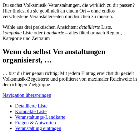
Du suchst Volksmusik-Veranstaltungen, die wirklich zu dir passen?
Hier findest du sie gebündelt an einem Ort – ohne endlos
verschiedene Veranstalterseiten durchsuchen zu müssen.
Wähle aus drei praktischen Ansichten:
detaillierte
Liste,
kompakte
Liste oder
Landkarte
– alles filterbar nach Region,
Kategorie und Zeitraum
Wenn du selbst Veranstaltungen
organisierst, …
… bist du hier genau richtig: Mit jedem Eintrag erreichst du gezielt
Volksmusik-Begeisterte und profitierst von maximaler Reichweite in
der richtigen Zielgruppe.
Navigation überspringen
Detaillierte Liste
Kompakte Liste
Veranstaltungs-Landkarte
Fragen & Antworten
Veranstaltung eintragen