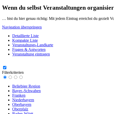
Wenn du selbst Veranstaltungen organisier
… bist du hier genau richtig: Mit jedem Eintrag erreichst du gezielt 
Navigation überspringen
Detaillierte Liste
Kompakte Liste
Veranstaltungs-Landkarte
Fragen & Antworten
Veranstaltung eintragen
Filterkriterien
Beliebige Region
Bayer.-Schwaben
Franken
Niederbayern
Oberbayern
Oberpfalz
Baden-Württ.