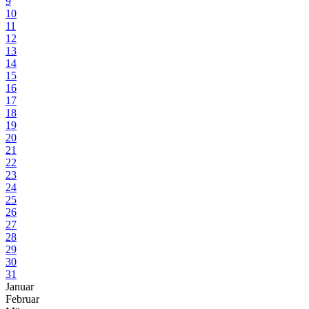
9
10
11
12
13
14
15
16
17
18
19
20
21
22
23
24
25
26
27
28
29
30
31
Januar
Februar