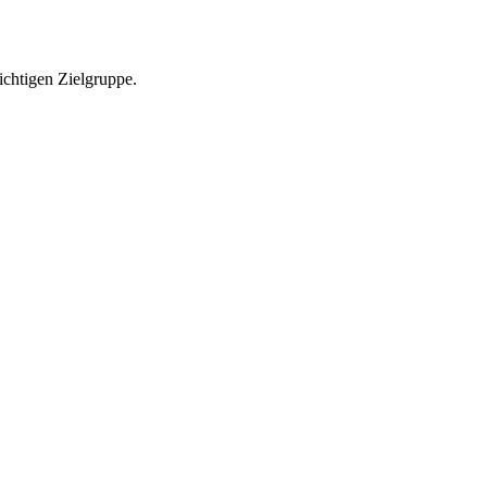
richtigen Zielgruppe.