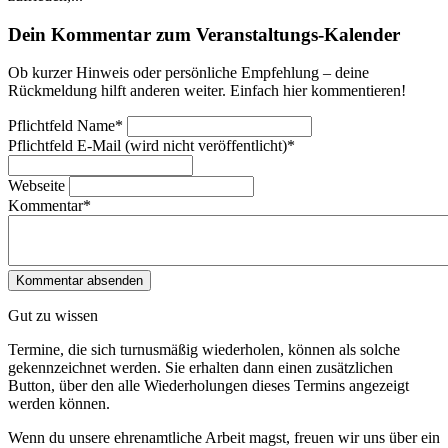
Dein Kommentar zum Veranstaltungs-Kalender
Ob kurzer Hinweis oder persönliche Empfehlung – deine
Rückmeldung hilft anderen weiter. Einfach hier kommentieren!
Pflichtfeld
Name
*
Pflichtfeld
E-Mail (wird nicht veröffentlicht)
*
Webseite
Kommentar
*
Gut zu wissen
Termine, die sich turnusmäßig wiederholen, können als solche
gekennzeichnet werden. Sie erhalten dann einen zusätzlichen
Button, über den alle Wiederholungen dieses Termins angezeigt
werden können.
Wenn du unsere ehrenamtliche Arbeit magst, freuen wir uns über ein