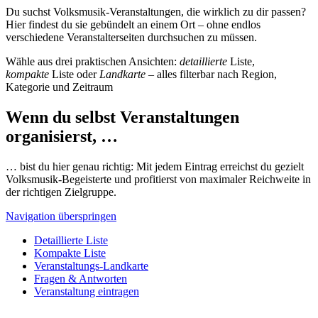
Du suchst Volksmusik-Veranstaltungen, die wirklich zu dir passen?
Hier findest du sie gebündelt an einem Ort – ohne endlos
verschiedene Veranstalterseiten durchsuchen zu müssen.
Wähle aus drei praktischen Ansichten:
detaillierte
Liste,
kompakte
Liste oder
Landkarte
– alles filterbar nach Region,
Kategorie und Zeitraum
Wenn du selbst Veranstaltungen
organisierst, …
… bist du hier genau richtig: Mit jedem Eintrag erreichst du gezielt
Volksmusik-Begeisterte und profitierst von maximaler Reichweite in
der richtigen Zielgruppe.
Navigation überspringen
Detaillierte Liste
Kompakte Liste
Veranstaltungs-Landkarte
Fragen & Antworten
Veranstaltung eintragen