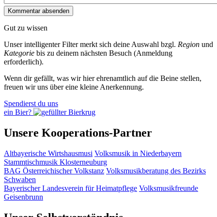
Gut zu wissen
Unser intelligenter Filter merkt sich deine Auswahl bzgl.
Region
und
Kategorie
bis zu deinem nächsten Besuch (Anmeldung
erforderlich).
Wenn dir gefällt, was wir hier ehrenamtlich auf die Beine stellen,
freuen wir uns über eine kleine Anerkennung.
Spendierst du uns
ein Bier?
Unsere Kooperations-Partner
Altbayerische Wirtshausmusi
Volksmusik in Niederbayern
Stammtischmusik Klosterneuburg
BAG Österreichischer Volkstanz
Volksmusikberatung des Bezirks
Schwaben
Bayerischer Landesverein für Heimatpflege
Volksmusikfreunde
Geisenbrunn