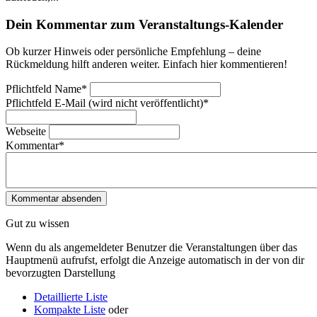
Dein Kommentar zum Veranstaltungs-Kalender
Ob kurzer Hinweis oder persönliche Empfehlung – deine
Rückmeldung hilft anderen weiter. Einfach hier kommentieren!
Pflichtfeld
Name
*
Pflichtfeld
E-Mail (wird nicht veröffentlicht)
*
Webseite
Kommentar
*
Gut zu wissen
Wenn du als angemeldeter Benutzer die Veranstaltungen über das
Hauptmenü aufrufst, erfolgt die Anzeige automatisch in der von dir
bevorzugten Darstellung
Detaillierte Liste
Kompakte Liste
oder