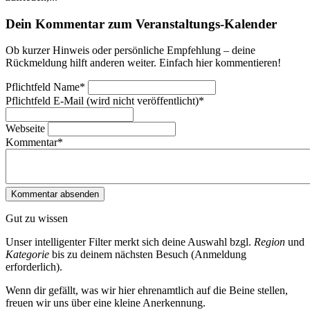
Dein Kommentar zum Veranstaltungs-Kalender
Ob kurzer Hinweis oder persönliche Empfehlung – deine
Rückmeldung hilft anderen weiter. Einfach hier kommentieren!
Pflichtfeld
Name
*
Pflichtfeld
E-Mail (wird nicht veröffentlicht)
*
Webseite
Kommentar
*
Gut zu wissen
Unser intelligenter Filter merkt sich deine Auswahl bzgl.
Region
und
Kategorie
bis zu deinem nächsten Besuch (Anmeldung
erforderlich).
Wenn dir gefällt, was wir hier ehrenamtlich auf die Beine stellen,
freuen wir uns über eine kleine Anerkennung.