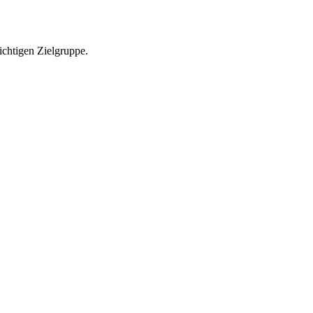
richtigen Zielgruppe.