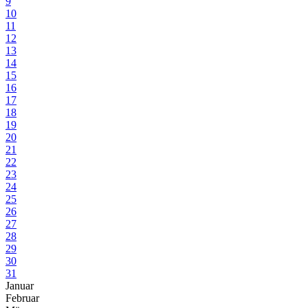
9
10
11
12
13
14
15
16
17
18
19
20
21
22
23
24
25
26
27
28
29
30
31
Januar
Februar