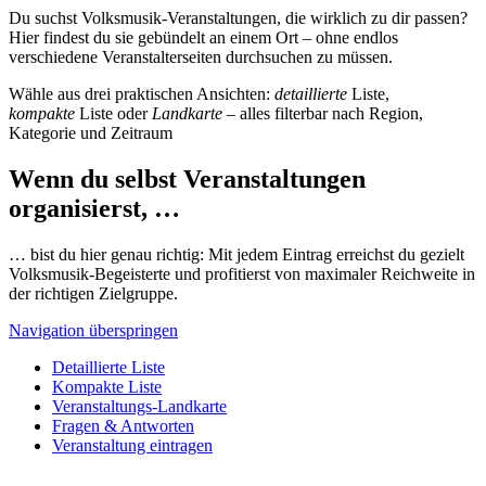
Du suchst Volksmusik-Veranstaltungen, die wirklich zu dir passen?
Hier findest du sie gebündelt an einem Ort – ohne endlos
verschiedene Veranstalterseiten durchsuchen zu müssen.
Wähle aus drei praktischen Ansichten:
detaillierte
Liste,
kompakte
Liste oder
Landkarte
– alles filterbar nach Region,
Kategorie und Zeitraum
Wenn du selbst Veranstaltungen
organisierst, …
… bist du hier genau richtig: Mit jedem Eintrag erreichst du gezielt
Volksmusik-Begeisterte und profitierst von maximaler Reichweite in
der richtigen Zielgruppe.
Navigation überspringen
Detaillierte Liste
Kompakte Liste
Veranstaltungs-Landkarte
Fragen & Antworten
Veranstaltung eintragen