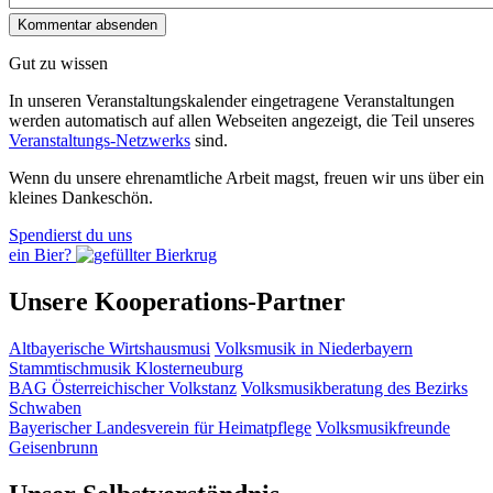
Gut zu wissen
In unseren Veranstaltungskalender eingetragene Veranstaltungen
werden automatisch auf allen Webseiten angezeigt, die Teil unseres
Veranstaltungs-Netzwerks
sind.
Wenn du unsere ehrenamtliche Arbeit magst, freuen wir uns über ein
kleines Dankeschön.
Spendierst du uns
ein Bier?
Unsere Kooperations-Partner
Altbayerische Wirtshausmusi
Volksmusik in Niederbayern
Stammtischmusik Klosterneuburg
BAG Österreichischer Volkstanz
Volksmusikberatung des Bezirks
Schwaben
Bayerischer Landesverein für Heimatpflege
Volksmusikfreunde
Geisenbrunn