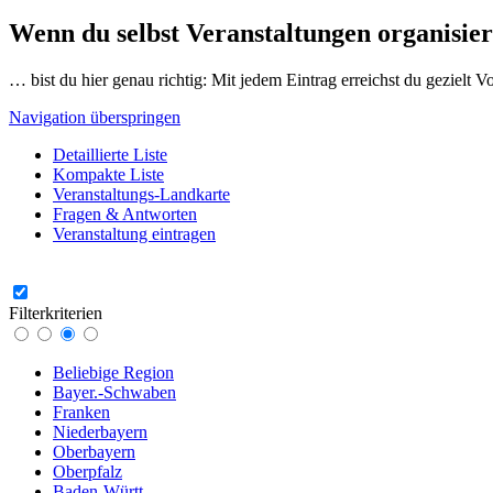
Wenn du selbst Veranstaltungen organisier
… bist du hier genau richtig: Mit jedem Eintrag erreichst du gezielt 
Navigation überspringen
Detaillierte Liste
Kompakte Liste
Veranstaltungs-Landkarte
Fragen & Antworten
Veranstaltung eintragen
Filterkriterien
Beliebige Region
Bayer.-Schwaben
Franken
Niederbayern
Oberbayern
Oberpfalz
Baden-Württ.