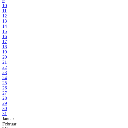
9
10
11
12
13
14
15
16
17
18
19
20
21
22
23
24
25
26
27
28
29
30
31
Januar
Februar