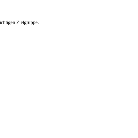
richtigen Zielgruppe.