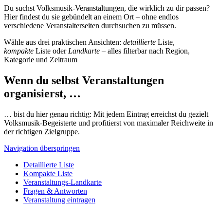
Du suchst Volksmusik-Veranstaltungen, die wirklich zu dir passen?
Hier findest du sie gebündelt an einem Ort – ohne endlos
verschiedene Veranstalterseiten durchsuchen zu müssen.
Wähle aus drei praktischen Ansichten:
detaillierte
Liste,
kompakte
Liste oder
Landkarte
– alles filterbar nach Region,
Kategorie und Zeitraum
Wenn du selbst Veranstaltungen
organisierst, …
… bist du hier genau richtig: Mit jedem Eintrag erreichst du gezielt
Volksmusik-Begeisterte und profitierst von maximaler Reichweite in
der richtigen Zielgruppe.
Navigation überspringen
Detaillierte Liste
Kompakte Liste
Veranstaltungs-Landkarte
Fragen & Antworten
Veranstaltung eintragen