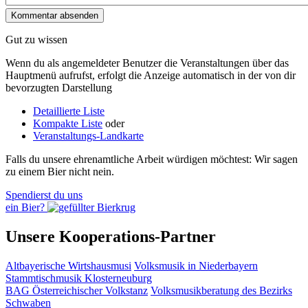
Gut zu wissen
Wenn du als angemeldeter Benutzer die Veranstaltungen über das
Hauptmenü aufrufst, erfolgt die Anzeige automatisch in der von dir
bevorzugten Darstellung
Detaillierte Liste
Kompakte Liste
oder
Veranstaltungs-Landkarte
Falls du unsere ehrenamtliche Arbeit würdigen möchtest: Wir sagen
zu einem Bier nicht nein.
Spendierst du uns
ein Bier?
Unsere Kooperations-Partner
Altbayerische Wirtshausmusi
Volksmusik in Niederbayern
Stammtischmusik Klosterneuburg
BAG Österreichischer Volkstanz
Volksmusikberatung des Bezirks
Schwaben