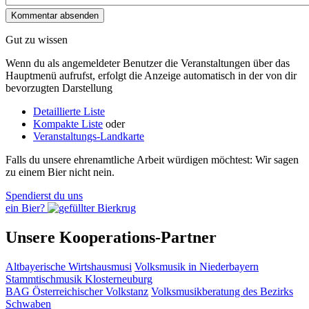
Gut zu wissen
Wenn du als angemeldeter Benutzer die Veranstaltungen über das
Hauptmenü aufrufst, erfolgt die Anzeige automatisch in der von dir
bevorzugten Darstellung
Detaillierte Liste
Kompakte Liste
oder
Veranstaltungs-Landkarte
Falls du unsere ehrenamtliche Arbeit würdigen möchtest: Wir sagen
zu einem Bier nicht nein.
Spendierst du uns
ein Bier?
Unsere Kooperations-Partner
Altbayerische Wirtshausmusi
Volksmusik in Niederbayern
Stammtischmusik Klosterneuburg
BAG Österreichischer Volkstanz
Volksmusikberatung des Bezirks
Schwaben