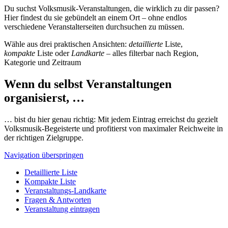
Du suchst Volksmusik-Veranstaltungen, die wirklich zu dir passen?
Hier findest du sie gebündelt an einem Ort – ohne endlos
verschiedene Veranstalterseiten durchsuchen zu müssen.
Wähle aus drei praktischen Ansichten:
detaillierte
Liste,
kompakte
Liste oder
Landkarte
– alles filterbar nach Region,
Kategorie und Zeitraum
Wenn du selbst Veranstaltungen
organisierst, …
… bist du hier genau richtig: Mit jedem Eintrag erreichst du gezielt
Volksmusik-Begeisterte und profitierst von maximaler Reichweite in
der richtigen Zielgruppe.
Navigation überspringen
Detaillierte Liste
Kompakte Liste
Veranstaltungs-Landkarte
Fragen & Antworten
Veranstaltung eintragen