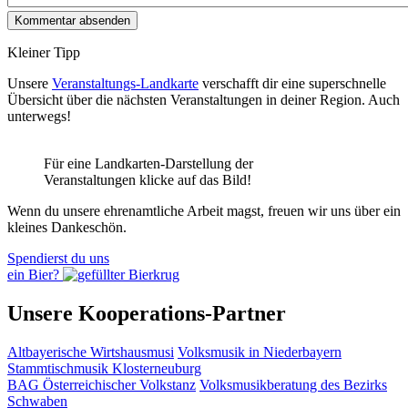
Kleiner Tipp
Unsere
Veranstaltungs-Landkarte
verschafft dir eine superschnelle
Übersicht über die nächsten Veranstaltungen in deiner Region. Auch
unterwegs!
Für eine Landkarten-Darstellung der
Veranstaltungen klicke auf das Bild!
Wenn du unsere ehrenamtliche Arbeit magst, freuen wir uns über ein
kleines Dankeschön.
Spendierst du uns
ein Bier?
Unsere Kooperations-Partner
Altbayerische Wirtshausmusi
Volksmusik in Niederbayern
Stammtischmusik Klosterneuburg
BAG Österreichischer Volkstanz
Volksmusikberatung des Bezirks
Schwaben