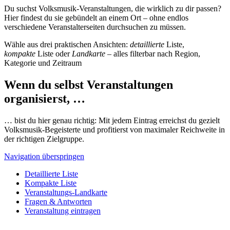
Du suchst Volksmusik-Veranstaltungen, die wirklich zu dir passen?
Hier findest du sie gebündelt an einem Ort – ohne endlos
verschiedene Veranstalterseiten durchsuchen zu müssen.
Wähle aus drei praktischen Ansichten:
detaillierte
Liste,
kompakte
Liste oder
Landkarte
– alles filterbar nach Region,
Kategorie und Zeitraum
Wenn du selbst Veranstaltungen
organisierst, …
… bist du hier genau richtig: Mit jedem Eintrag erreichst du gezielt
Volksmusik-Begeisterte und profitierst von maximaler Reichweite in
der richtigen Zielgruppe.
Navigation überspringen
Detaillierte Liste
Kompakte Liste
Veranstaltungs-Landkarte
Fragen & Antworten
Veranstaltung eintragen