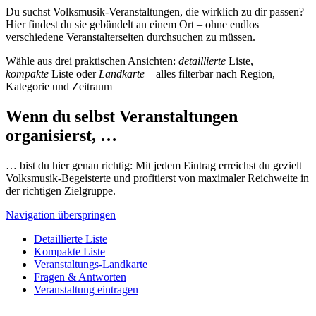
Du suchst Volksmusik-Veranstaltungen, die wirklich zu dir passen?
Hier findest du sie gebündelt an einem Ort – ohne endlos
verschiedene Veranstalterseiten durchsuchen zu müssen.
Wähle aus drei praktischen Ansichten:
detaillierte
Liste,
kompakte
Liste oder
Landkarte
– alles filterbar nach Region,
Kategorie und Zeitraum
Wenn du selbst Veranstaltungen
organisierst, …
… bist du hier genau richtig: Mit jedem Eintrag erreichst du gezielt
Volksmusik-Begeisterte und profitierst von maximaler Reichweite in
der richtigen Zielgruppe.
Navigation überspringen
Detaillierte Liste
Kompakte Liste
Veranstaltungs-Landkarte
Fragen & Antworten
Veranstaltung eintragen