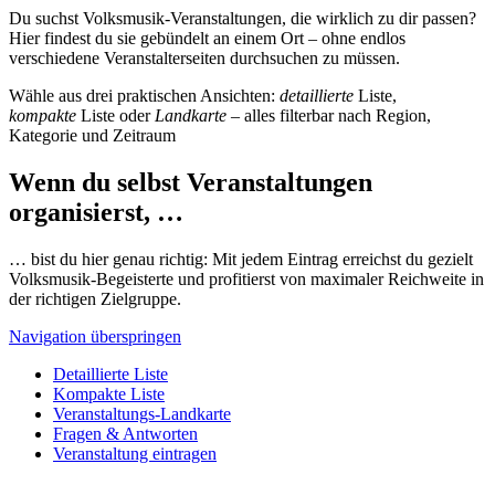
Du suchst Volksmusik-Veranstaltungen, die wirklich zu dir passen?
Hier findest du sie gebündelt an einem Ort – ohne endlos
verschiedene Veranstalterseiten durchsuchen zu müssen.
Wähle aus drei praktischen Ansichten:
detaillierte
Liste,
kompakte
Liste oder
Landkarte
– alles filterbar nach Region,
Kategorie und Zeitraum
Wenn du selbst Veranstaltungen
organisierst, …
… bist du hier genau richtig: Mit jedem Eintrag erreichst du gezielt
Volksmusik-Begeisterte und profitierst von maximaler Reichweite in
der richtigen Zielgruppe.
Navigation überspringen
Detaillierte Liste
Kompakte Liste
Veranstaltungs-Landkarte
Fragen & Antworten
Veranstaltung eintragen