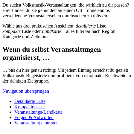
Du suchst Volksmusik-Veranstaltungen, die wirklich zu dir passen?
Hier findest du sie gebündelt an einem Ort – ohne endlos
verschiedene Veranstalterseiten durchsuchen zu müssen.
Wähle aus drei praktischen Ansichten:
detaillierte
Liste,
kompakte
Liste oder
Landkarte
– alles filterbar nach Region,
Kategorie und Zeitraum
Wenn du selbst Veranstaltungen
organisierst, …
… bist du hier genau richtig: Mit jedem Eintrag erreichst du gezielt
Volksmusik-Begeisterte und profitierst von maximaler Reichweite in
der richtigen Zielgruppe.
Navigation überspringen
Detaillierte Liste
Kompakte Liste
Veranstaltungs-Landkarte
Fragen & Antworten
Veranstaltung eintragen