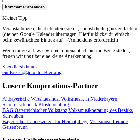
Kleiner Tipp
Veranstaltungen, die dich interessieren, kannst du dir ganz einfach in
(d)einen Google-Kalender übertragen. Hierfür klickst du einfach
beim gewünschten Eintrag auf
(Anmeldung erforderlich)
Wenn dir gefällt, was wir hier ehrenamtlich auf die Beine stellen,
freuen wir uns über eine kleine Anerkennung.
Spendierst du uns
ein Bier?
Unsere Kooperations-Partner
Altbayerische Wirtshausmusi
Volksmusik in Niederbayern
Stammtischmusik Klosterneuburg
BAG Österreichischer Volkstanz
Volksmusikberatung des Bezirks
Schwaben
Bayerischer Landesverein für Heimatpflege
Volksmusikfreunde
Geisenbrunn