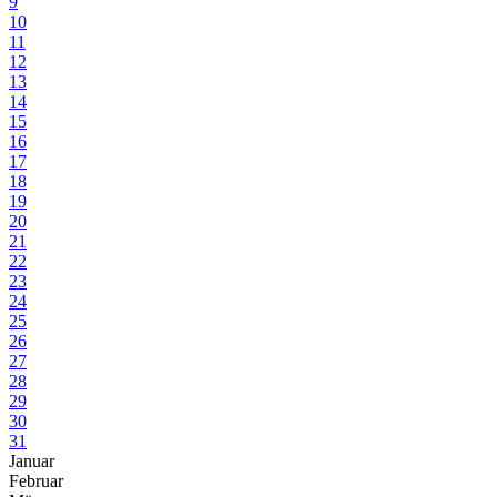
9
10
11
12
13
14
15
16
17
18
19
20
21
22
23
24
25
26
27
28
29
30
31
Januar
Februar