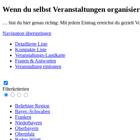
Wenn du selbst Veranstaltungen organisier
… bist du hier genau richtig: Mit jedem Eintrag erreichst du gezielt 
Navigation überspringen
Detaillierte Liste
Kompakte Liste
Veranstaltungs-Landkarte
Fragen & Antworten
Veranstaltung eintragen
Filterkriterien
Beliebige Region
Bayer.-Schwaben
Franken
Niederbayern
Oberbayern
Oberpfalz
Baden-Württ.