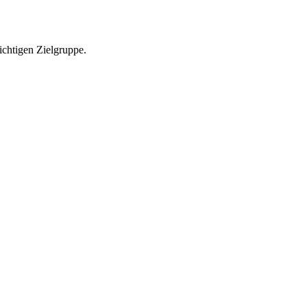
richtigen Zielgruppe.