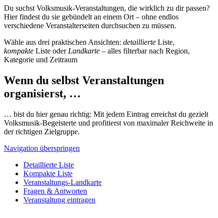
Du suchst Volksmusik-Veranstaltungen, die wirklich zu dir passen?
Hier findest du sie gebündelt an einem Ort – ohne endlos
verschiedene Veranstalterseiten durchsuchen zu müssen.
Wähle aus drei praktischen Ansichten:
detaillierte
Liste,
kompakte
Liste oder
Landkarte
– alles filterbar nach Region,
Kategorie und Zeitraum
Wenn du selbst Veranstaltungen
organisierst, …
… bist du hier genau richtig: Mit jedem Eintrag erreichst du gezielt
Volksmusik-Begeisterte und profitierst von maximaler Reichweite in
der richtigen Zielgruppe.
Navigation überspringen
Detaillierte Liste
Kompakte Liste
Veranstaltungs-Landkarte
Fragen & Antworten
Veranstaltung eintragen