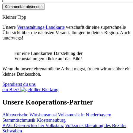
Kleiner Tipp
Unsere
Veranstaltungs-Landkarte
verschafft dir eine superschnelle
Übersicht über die nächsten Veranstaltungen in deiner Region. Auch
unterwegs!
Für eine Landkarten-Darstellung der
Veranstaltungen klicke auf das Bild!
Wenn du unsere ehrenamtliche Arbeit magst, freuen wir uns über ein
kleines Dankeschön.
Spendierst du uns
ein Bier?
Unsere Kooperations-Partner
Altbayerische Wirtshausmusi
Volksmusik in Niederbayern
Stammtischmusik Klosterneuburg
BAG Österreichischer Volkstanz
Volksmusikberatung des Bezirks
Schwaben