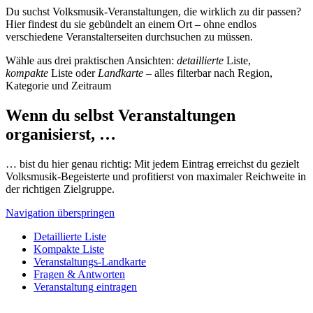
Du suchst Volksmusik-Veranstaltungen, die wirklich zu dir passen?
Hier findest du sie gebündelt an einem Ort – ohne endlos
verschiedene Veranstalterseiten durchsuchen zu müssen.
Wähle aus drei praktischen Ansichten:
detaillierte
Liste,
kompakte
Liste oder
Landkarte
– alles filterbar nach Region,
Kategorie und Zeitraum
Wenn du selbst Veranstaltungen
organisierst, …
… bist du hier genau richtig: Mit jedem Eintrag erreichst du gezielt
Volksmusik-Begeisterte und profitierst von maximaler Reichweite in
der richtigen Zielgruppe.
Navigation überspringen
Detaillierte Liste
Kompakte Liste
Veranstaltungs-Landkarte
Fragen & Antworten
Veranstaltung eintragen