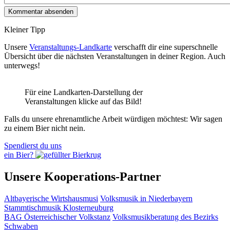
Kleiner Tipp
Unsere
Veranstaltungs-Landkarte
verschafft dir eine superschnelle
Übersicht über die nächsten Veranstaltungen in deiner Region. Auch
unterwegs!
Für eine Landkarten-Darstellung der
Veranstaltungen klicke auf das Bild!
Falls du unsere ehrenamtliche Arbeit würdigen möchtest: Wir sagen
zu einem Bier nicht nein.
Spendierst du uns
ein Bier?
Unsere Kooperations-Partner
Altbayerische Wirtshausmusi
Volksmusik in Niederbayern
Stammtischmusik Klosterneuburg
BAG Österreichischer Volkstanz
Volksmusikberatung des Bezirks
Schwaben