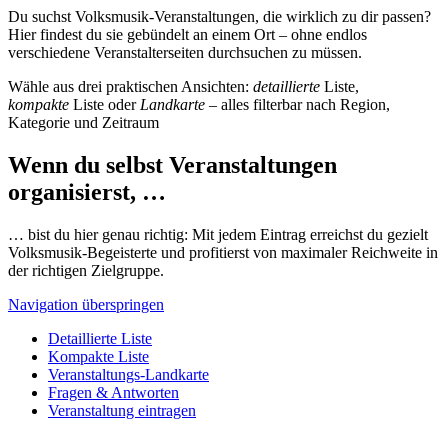
Du suchst Volksmusik-Veranstaltungen, die wirklich zu dir passen?
Hier findest du sie gebündelt an einem Ort – ohne endlos
verschiedene Veranstalterseiten durchsuchen zu müssen.
Wähle aus drei praktischen Ansichten:
detaillierte
Liste,
kompakte
Liste oder
Landkarte
– alles filterbar nach Region,
Kategorie und Zeitraum
Wenn du selbst Veranstaltungen
organisierst, …
… bist du hier genau richtig: Mit jedem Eintrag erreichst du gezielt
Volksmusik-Begeisterte und profitierst von maximaler Reichweite in
der richtigen Zielgruppe.
Navigation überspringen
Detaillierte Liste
Kompakte Liste
Veranstaltungs-Landkarte
Fragen & Antworten
Veranstaltung eintragen