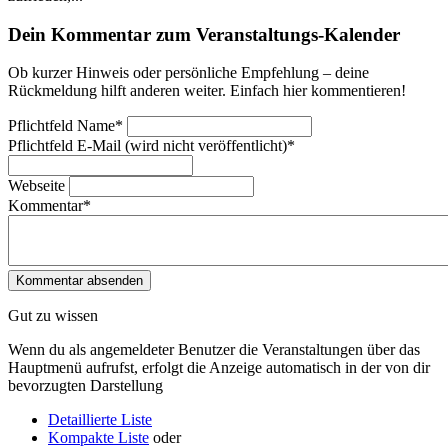
Dein Kommentar zum Veranstaltungs-Kalender
Ob kurzer Hinweis oder persönliche Empfehlung – deine
Rückmeldung hilft anderen weiter. Einfach hier kommentieren!
Pflichtfeld
Name
*
Pflichtfeld
E-Mail (wird nicht veröffentlicht)
*
Webseite
Kommentar
*
Gut zu wissen
Wenn du als angemeldeter Benutzer die Veranstaltungen über das
Hauptmenü aufrufst, erfolgt die Anzeige automatisch in der von dir
bevorzugten Darstellung
Detaillierte Liste
Kompakte Liste
oder