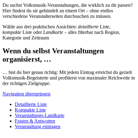
Du suchst Volksmusik-Veranstaltungen, die wirklich zu dir passen?
Hier findest du sie gebündelt an einem Ort – ohne endlos
verschiedene Veranstalterseiten durchsuchen zu müssen.
Wähle aus drei praktischen Ansichten:
detaillierte
Liste,
kompakte
Liste oder
Landkarte
– alles filterbar nach Region,
Kategorie und Zeitraum
Wenn du selbst Veranstaltungen
organisierst, …
… bist du hier genau richtig: Mit jedem Eintrag erreichst du gezielt
Volksmusik-Begeisterte und profitierst von maximaler Reichweite in
der richtigen Zielgruppe.
Navigation überspringen
Detaillierte Liste
Kompakte Liste
Veranstaltungs-Landkarte
Fragen & Antworten
Veranstaltung eintragen