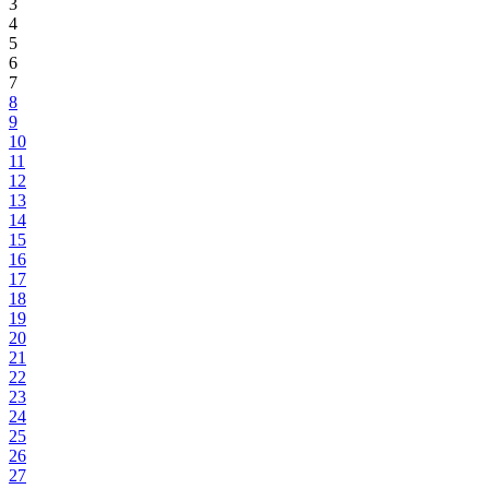
3
4
5
6
7
8
9
10
11
12
13
14
15
16
17
18
19
20
21
22
23
24
25
26
27