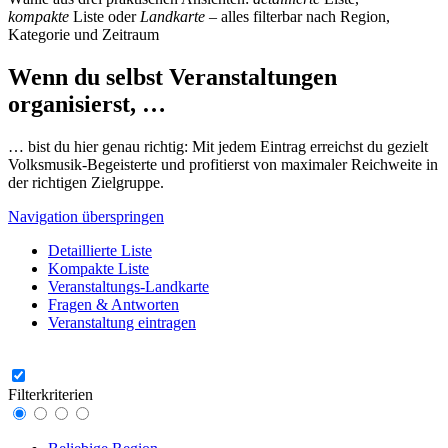
kompakte
Liste oder
Landkarte
– alles filterbar nach Region,
Kategorie und Zeitraum
Wenn du selbst Veranstaltungen
organisierst, …
… bist du hier genau richtig: Mit jedem Eintrag erreichst du gezielt
Volksmusik-Begeisterte und profitierst von maximaler Reichweite in
der richtigen Zielgruppe.
Navigation überspringen
Detaillierte Liste
Kompakte Liste
Veranstaltungs-Landkarte
Fragen & Antworten
Veranstaltung eintragen
Filterkriterien