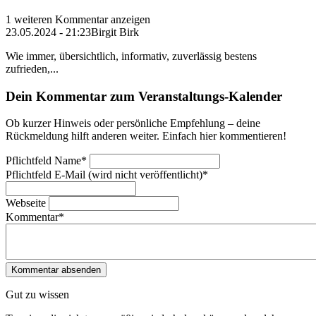
1 weiteren Kommentar anzeigen
23.05.2024 - 21:23
Birgit Birk
Wie immer, übersichtlich, informativ, zuverlässig bestens
zufrieden,...
Dein Kommentar zum Veranstaltungs-Kalender
Ob kurzer Hinweis oder persönliche Empfehlung – deine
Rückmeldung hilft anderen weiter. Einfach hier kommentieren!
Pflichtfeld
Name
*
Pflichtfeld
E-Mail (wird nicht veröffentlicht)
*
Webseite
Kommentar
*
Gut zu wissen