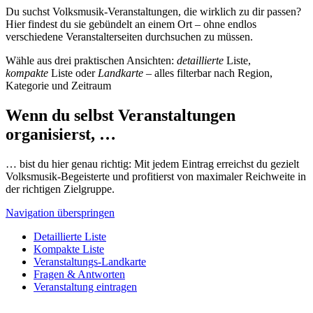
Du suchst Volksmusik-Veranstaltungen, die wirklich zu dir passen?
Hier findest du sie gebündelt an einem Ort – ohne endlos
verschiedene Veranstalterseiten durchsuchen zu müssen.
Wähle aus drei praktischen Ansichten:
detaillierte
Liste,
kompakte
Liste oder
Landkarte
– alles filterbar nach Region,
Kategorie und Zeitraum
Wenn du selbst Veranstaltungen
organisierst, …
… bist du hier genau richtig: Mit jedem Eintrag erreichst du gezielt
Volksmusik-Begeisterte und profitierst von maximaler Reichweite in
der richtigen Zielgruppe.
Navigation überspringen
Detaillierte Liste
Kompakte Liste
Veranstaltungs-Landkarte
Fragen & Antworten
Veranstaltung eintragen