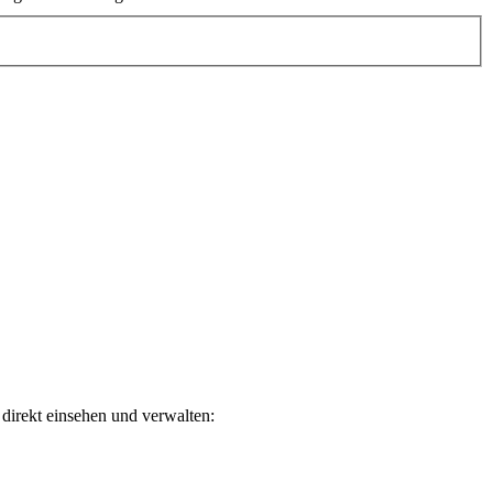
direkt einsehen und verwalten: