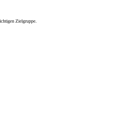
richtigen Zielgruppe.