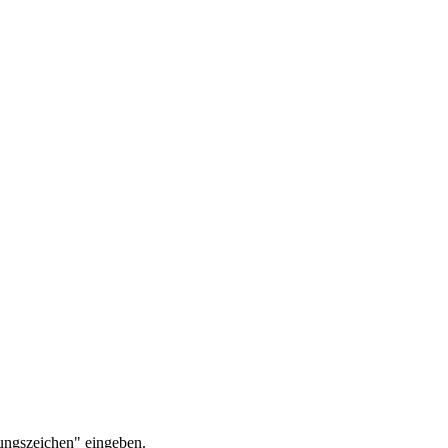
ungszeichen" eingeben.