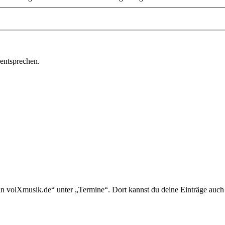
 entsprechen.
in volXmusik.de“ unter „Termine“. Dort kannst du deine Einträge auch 