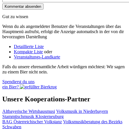
Gut zu wissen
Wenn du als angemeldeter Benutzer die Veranstaltungen über das
Hauptmenü aufrufst, erfolgt die Anzeige automatisch in der von dir
bevorzugten Darstellung
Detaillierte Liste
Kompakte Liste
oder
Veranstaltungs-Landkarte
Falls du unsere ehrenamtliche Arbeit würdigen möchtest: Wir sagen
zu einem Bier nicht nein.
Spendierst du uns
ein Bier?
Unsere Kooperations-Partner
Altbayerische Wirtshausmusi
Volksmusik in Niederbayern
Stammtischmusik Klosterneuburg
BAG Österreichischer Volkstanz
Volksmusikberatung des Bezirks
Schwaben