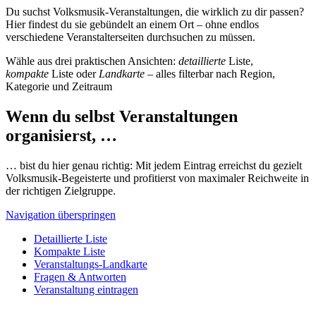
Du suchst Volksmusik-Veranstaltungen, die wirklich zu dir passen?
Hier findest du sie gebündelt an einem Ort – ohne endlos
verschiedene Veranstalterseiten durchsuchen zu müssen.
Wähle aus drei praktischen Ansichten:
detaillierte
Liste,
kompakte
Liste oder
Landkarte
– alles filterbar nach Region,
Kategorie und Zeitraum
Wenn du selbst Veranstaltungen
organisierst, …
… bist du hier genau richtig: Mit jedem Eintrag erreichst du gezielt
Volksmusik-Begeisterte und profitierst von maximaler Reichweite in
der richtigen Zielgruppe.
Navigation überspringen
Detaillierte Liste
Kompakte Liste
Veranstaltungs-Landkarte
Fragen & Antworten
Veranstaltung eintragen