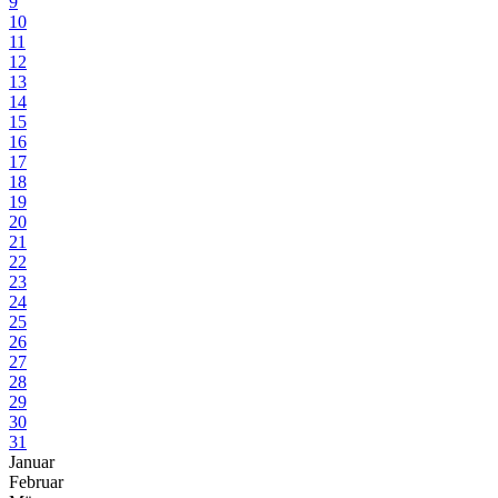
9
10
11
12
13
14
15
16
17
18
19
20
21
22
23
24
25
26
27
28
29
30
31
Januar
Februar