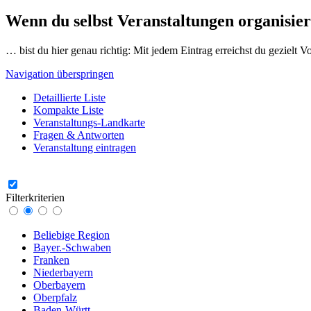
Wenn du selbst Veranstaltungen organisier
… bist du hier genau richtig: Mit jedem Eintrag erreichst du gezielt 
Navigation überspringen
Detaillierte Liste
Kompakte Liste
Veranstaltungs-Landkarte
Fragen & Antworten
Veranstaltung eintragen
Filterkriterien
Beliebige Region
Bayer.-Schwaben
Franken
Niederbayern
Oberbayern
Oberpfalz
Baden-Württ.