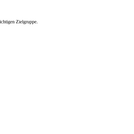
richtigen Zielgruppe.