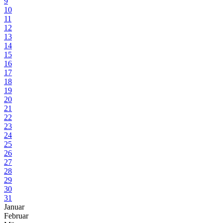
9
10
11
12
13
14
15
16
17
18
19
20
21
22
23
24
25
26
27
28
29
30
31
Januar
Februar