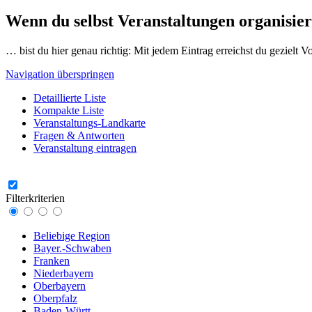
Wenn du selbst Veranstaltungen organisier
… bist du hier genau richtig: Mit jedem Eintrag erreichst du gezielt 
Navigation überspringen
Detaillierte Liste
Kompakte Liste
Veranstaltungs-Landkarte
Fragen & Antworten
Veranstaltung eintragen
Filterkriterien
Beliebige Region
Bayer.-Schwaben
Franken
Niederbayern
Oberbayern
Oberpfalz
Baden-Württ.