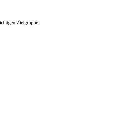
richtigen Zielgruppe.