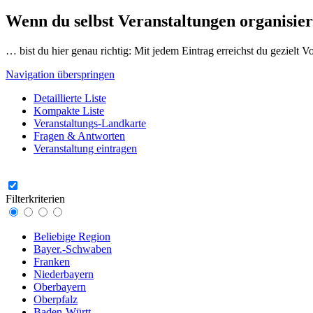
Wenn du selbst Veranstaltungen organisier
… bist du hier genau richtig: Mit jedem Eintrag erreichst du gezielt 
Navigation überspringen
Detaillierte Liste
Kompakte Liste
Veranstaltungs-Landkarte
Fragen & Antworten
Veranstaltung eintragen
Filterkriterien
Beliebige Region
Bayer.-Schwaben
Franken
Niederbayern
Oberbayern
Oberpfalz
Baden-Württ.