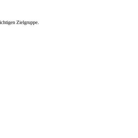
richtigen Zielgruppe.