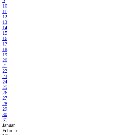
9
10
11
12
13
14
15
16
17
18
19
20
21
22
23
24
25
26
27
28
29
30
31
Januar
Februar