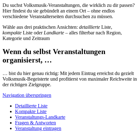
Du suchst Volksmusik-Veranstaltungen, die wirklich zu dir passen?
Hier findest du sie gebündelt an einem Ort – ohne endlos
verschiedene Veranstalterseiten durchsuchen zu müssen.
Wähle aus drei praktischen Ansichten:
detaillierte
Liste,
kompakte
Liste oder
Landkarte
– alles filterbar nach Region,
Kategorie und Zeitraum
Wenn du selbst Veranstaltungen
organisierst, …
… bist du hier genau richtig: Mit jedem Eintrag erreichst du gezielt
Volksmusik-Begeisterte und profitierst von maximaler Reichweite in
der richtigen Zielgruppe.
Navigation überspringen
Detaillierte Liste
Kompakte Liste
Veranstaltungs-Landkarte
Fragen & Antworten
Veranstaltung eintragen