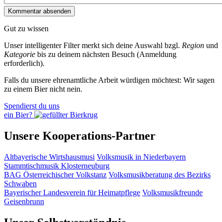
Gut zu wissen
Unser intelligenter Filter merkt sich deine Auswahl bzgl.
Region
und
Kategorie
bis zu deinem nächsten Besuch (Anmeldung
erforderlich).
Falls du unsere ehrenamtliche Arbeit würdigen möchtest: Wir sagen
zu einem Bier nicht nein.
Spendierst du uns
ein Bier?
Unsere Kooperations-Partner
Altbayerische Wirtshausmusi
Volksmusik in Niederbayern
Stammtischmusik Klosterneuburg
BAG Österreichischer Volkstanz
Volksmusikberatung des Bezirks
Schwaben
Bayerischer Landesverein für Heimatpflege
Volksmusikfreunde
Geisenbrunn