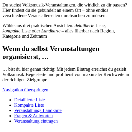
Du suchst Volksmusik-Veranstaltungen, die wirklich zu dir passen?
Hier findest du sie gebündelt an einem Ort – ohne endlos
verschiedene Veranstalterseiten durchsuchen zu müssen.
Wähle aus drei praktischen Ansichten:
detaillierte
Liste,
kompakte
Liste oder
Landkarte
– alles filterbar nach Region,
Kategorie und Zeitraum
Wenn du selbst Veranstaltungen
organisierst, …
… bist du hier genau richtig: Mit jedem Eintrag erreichst du gezielt
Volksmusik-Begeisterte und profitierst von maximaler Reichweite in
der richtigen Zielgruppe.
Navigation überspringen
Detaillierte Liste
Kompakte Liste
Veranstaltungs-Landkarte
Fragen & Antworten
Veranstaltung eintragen