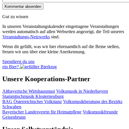
Gut zu wissen
In unseren Veranstaltungskalender eingetragene Veranstaltungen
werden automatisch auf allen Webseiten angezeigt, die Teil unseres
Veranstaltungs-Netzwerks
sind.
Wenn dir gefällt, was wir hier ehrenamtlich auf die Beine stellen,
freuen wir uns über eine kleine Anerkennung.
Spendierst du uns
ein Bier?
Unsere Kooperations-Partner
Altbayerische Wirtshausmusi
Volksmusik in Niederbayern
Stammtischmusik Klosterneuburg
BAG Österreichischer Volkstanz
Volksmusikberatung des Bezirks
Schwaben
Bayerischer Landesverein für Heimatpflege
Volksmusikfreunde
Geisenbrunn