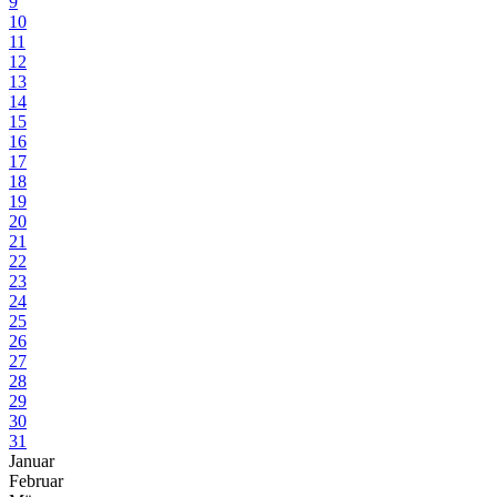
9
10
11
12
13
14
15
16
17
18
19
20
21
22
23
24
25
26
27
28
29
30
31
Januar
Februar