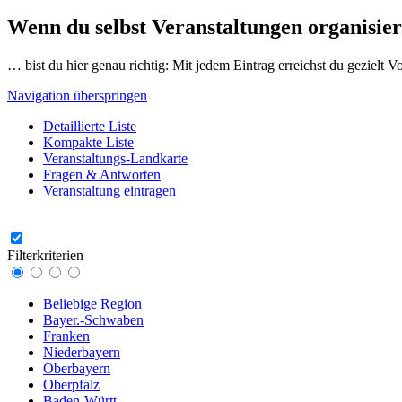
Wenn du selbst Veranstaltungen organisier
… bist du hier genau richtig: Mit jedem Eintrag erreichst du gezielt 
Navigation überspringen
Detaillierte Liste
Kompakte Liste
Veranstaltungs-Landkarte
Fragen & Antworten
Veranstaltung eintragen
Filterkriterien
Beliebige Region
Bayer.-Schwaben
Franken
Niederbayern
Oberbayern
Oberpfalz
Baden-Württ.