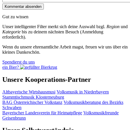
Gut zu wissen
Unser intelligenter Filter merkt sich deine Auswahl bzgl.
Region
und
Kategorie
bis zu deinem nächsten Besuch (Anmeldung
erforderlich).
Wenn du unsere ehrenamtliche Arbeit magst, freuen wir uns über ein
kleines Dankeschön.
Spendierst du uns
ein Bier?
Unsere Kooperations-Partner
Altbayerische Wirtshausmusi
Volksmusik in Niederbayern
Stammtischmusik Klosterneuburg
BAG Österreichischer Volkstanz
Volksmusikberatung des Bezirks
Schwaben
Bayerischer Landesverein für Heimatpflege
Volksmusikfreunde
Geisenbrunn