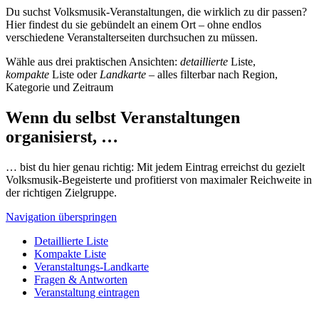
Du suchst Volksmusik-Veranstaltungen, die wirklich zu dir passen?
Hier findest du sie gebündelt an einem Ort – ohne endlos
verschiedene Veranstalterseiten durchsuchen zu müssen.
Wähle aus drei praktischen Ansichten:
detaillierte
Liste,
kompakte
Liste oder
Landkarte
– alles filterbar nach Region,
Kategorie und Zeitraum
Wenn du selbst Veranstaltungen
organisierst, …
… bist du hier genau richtig: Mit jedem Eintrag erreichst du gezielt
Volksmusik-Begeisterte und profitierst von maximaler Reichweite in
der richtigen Zielgruppe.
Navigation überspringen
Detaillierte Liste
Kompakte Liste
Veranstaltungs-Landkarte
Fragen & Antworten
Veranstaltung eintragen