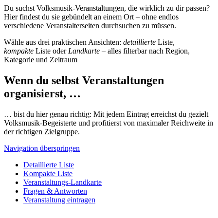
Du suchst Volksmusik-Veranstaltungen, die wirklich zu dir passen?
Hier findest du sie gebündelt an einem Ort – ohne endlos
verschiedene Veranstalterseiten durchsuchen zu müssen.
Wähle aus drei praktischen Ansichten:
detaillierte
Liste,
kompakte
Liste oder
Landkarte
– alles filterbar nach Region,
Kategorie und Zeitraum
Wenn du selbst Veranstaltungen
organisierst, …
… bist du hier genau richtig: Mit jedem Eintrag erreichst du gezielt
Volksmusik-Begeisterte und profitierst von maximaler Reichweite in
der richtigen Zielgruppe.
Navigation überspringen
Detaillierte Liste
Kompakte Liste
Veranstaltungs-Landkarte
Fragen & Antworten
Veranstaltung eintragen