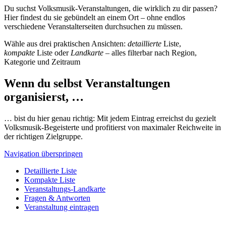
Du suchst Volksmusik-Veranstaltungen, die wirklich zu dir passen?
Hier findest du sie gebündelt an einem Ort – ohne endlos
verschiedene Veranstalterseiten durchsuchen zu müssen.
Wähle aus drei praktischen Ansichten:
detaillierte
Liste,
kompakte
Liste oder
Landkarte
– alles filterbar nach Region,
Kategorie und Zeitraum
Wenn du selbst Veranstaltungen
organisierst, …
… bist du hier genau richtig: Mit jedem Eintrag erreichst du gezielt
Volksmusik-Begeisterte und profitierst von maximaler Reichweite in
der richtigen Zielgruppe.
Navigation überspringen
Detaillierte Liste
Kompakte Liste
Veranstaltungs-Landkarte
Fragen & Antworten
Veranstaltung eintragen