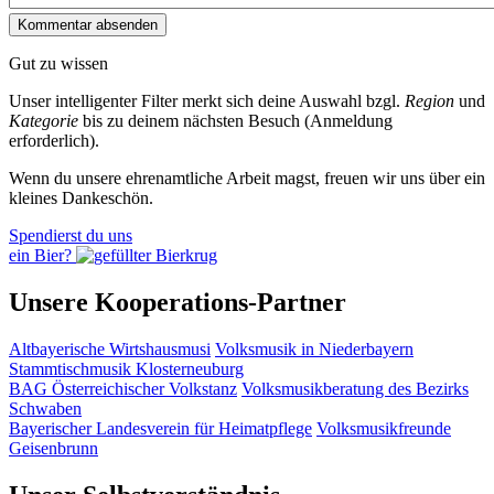
Gut zu wissen
Unser intelligenter Filter merkt sich deine Auswahl bzgl.
Region
und
Kategorie
bis zu deinem nächsten Besuch (Anmeldung
erforderlich).
Wenn du unsere ehrenamtliche Arbeit magst, freuen wir uns über ein
kleines Dankeschön.
Spendierst du uns
ein Bier?
Unsere Kooperations-Partner
Altbayerische Wirtshausmusi
Volksmusik in Niederbayern
Stammtischmusik Klosterneuburg
BAG Österreichischer Volkstanz
Volksmusikberatung des Bezirks
Schwaben
Bayerischer Landesverein für Heimatpflege
Volksmusikfreunde
Geisenbrunn