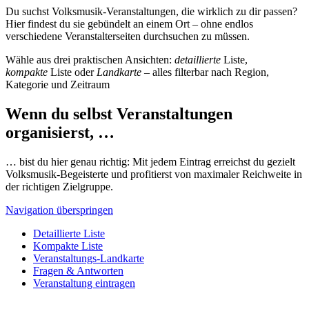
Du suchst Volksmusik-Veranstaltungen, die wirklich zu dir passen?
Hier findest du sie gebündelt an einem Ort – ohne endlos
verschiedene Veranstalterseiten durchsuchen zu müssen.
Wähle aus drei praktischen Ansichten:
detaillierte
Liste,
kompakte
Liste oder
Landkarte
– alles filterbar nach Region,
Kategorie und Zeitraum
Wenn du selbst Veranstaltungen
organisierst, …
… bist du hier genau richtig: Mit jedem Eintrag erreichst du gezielt
Volksmusik-Begeisterte und profitierst von maximaler Reichweite in
der richtigen Zielgruppe.
Navigation überspringen
Detaillierte Liste
Kompakte Liste
Veranstaltungs-Landkarte
Fragen & Antworten
Veranstaltung eintragen