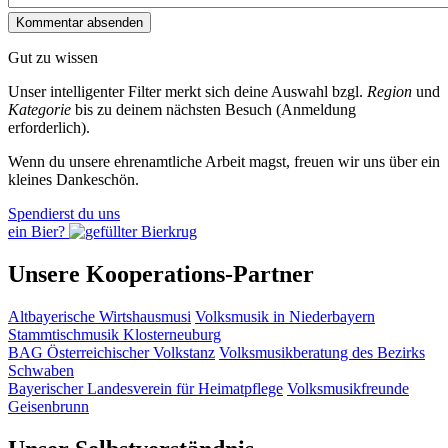
Gut zu wissen
Unser intelligenter Filter merkt sich deine Auswahl bzgl.
Region
und
Kategorie
bis zu deinem nächsten Besuch (Anmeldung
erforderlich).
Wenn du unsere ehrenamtliche Arbeit magst, freuen wir uns über ein
kleines Dankeschön.
Spendierst du uns
ein Bier?
Unsere Kooperations-Partner
Altbayerische Wirtshausmusi
Volksmusik in Niederbayern
Stammtischmusik Klosterneuburg
BAG Österreichischer Volkstanz
Volksmusikberatung des Bezirks
Schwaben
Bayerischer Landesverein für Heimatpflege
Volksmusikfreunde
Geisenbrunn