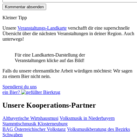
Kleiner Tipp
Unsere
Veranstaltungs-Landkarte
verschafft dir eine superschnelle
Übersicht über die nächsten Veranstaltungen in deiner Region. Auch
unterwegs!
Für eine Landkarten-Darstellung der
Veranstaltungen klicke auf das Bild!
Falls du unsere ehrenamtliche Arbeit würdigen möchtest: Wir sagen
zu einem Bier nicht nein.
Spendierst du uns
ein Bier?
Unsere Kooperations-Partner
Altbayerische Wirtshausmusi
Volksmusik in Niederbayern
Stammtischmusik Klosterneuburg
BAG Österreichischer Volkstanz
Volksmusikberatung des Bezirks
Schwaben