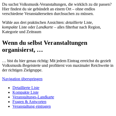
Du suchst Volksmusik-Veranstaltungen, die wirklich zu dir passen?
Hier findest du sie gebündelt an einem Ort – ohne endlos
verschiedene Veranstalterseiten durchsuchen zu müssen.
Wähle aus drei praktischen Ansichten:
detaillierte
Liste,
kompakte
Liste oder
Landkarte
– alles filterbar nach Region,
Kategorie und Zeitraum
Wenn du selbst Veranstaltungen
organisierst, …
… bist du hier genau richtig: Mit jedem Eintrag erreichst du gezielt
Volksmusik-Begeisterte und profitierst von maximaler Reichweite in
der richtigen Zielgruppe.
Navigation überspringen
Detaillierte Liste
Kompakte Liste
Veranstaltungs-Landkarte
Fragen & Antworten
Veranstaltung eintragen