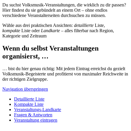
Du suchst Volksmusik-Veranstaltungen, die wirklich zu dir passen?
Hier findest du sie gebündelt an einem Ort – ohne endlos
verschiedene Veranstalterseiten durchsuchen zu müssen.
Wähle aus drei praktischen Ansichten:
detaillierte
Liste,
kompakte
Liste oder
Landkarte
– alles filterbar nach Region,
Kategorie und Zeitraum
Wenn du selbst Veranstaltungen
organisierst, …
… bist du hier genau richtig: Mit jedem Eintrag erreichst du gezielt
Volksmusik-Begeisterte und profitierst von maximaler Reichweite in
der richtigen Zielgruppe.
Navigation überspringen
Detaillierte Liste
Kompakte Liste
Veranstaltungs-Landkarte
Fragen & Antworten
Veranstaltung eintragen