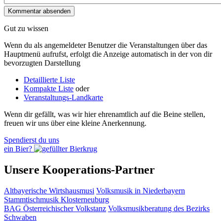
Gut zu wissen
Wenn du als angemeldeter Benutzer die Veranstaltungen über das
Hauptmenü aufrufst, erfolgt die Anzeige automatisch in der von dir
bevorzugten Darstellung
Detaillierte Liste
Kompakte Liste
oder
Veranstaltungs-Landkarte
Wenn dir gefällt, was wir hier ehrenamtlich auf die Beine stellen,
freuen wir uns über eine kleine Anerkennung.
Spendierst du uns
ein Bier?
Unsere Kooperations-Partner
Altbayerische Wirtshausmusi
Volksmusik in Niederbayern
Stammtischmusik Klosterneuburg
BAG Österreichischer Volkstanz
Volksmusikberatung des Bezirks
Schwaben