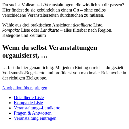
Du suchst Volksmusik-Veranstaltungen, die wirklich zu dir passen?
Hier findest du sie gebündelt an einem Ort – ohne endlos
verschiedene Veranstalterseiten durchsuchen zu müssen.
Wähle aus drei praktischen Ansichten:
detaillierte
Liste,
kompakte
Liste oder
Landkarte
– alles filterbar nach Region,
Kategorie und Zeitraum
Wenn du selbst Veranstaltungen
organisierst, …
… bist du hier genau richtig: Mit jedem Eintrag erreichst du gezielt
Volksmusik-Begeisterte und profitierst von maximaler Reichweite in
der richtigen Zielgruppe.
Navigation überspringen
Detaillierte Liste
Kompakte Liste
Veranstaltungs-Landkarte
Fragen & Antworten
Veranstaltung eintragen