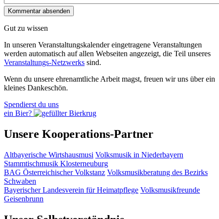
Gut zu wissen
In unseren Veranstaltungskalender eingetragene Veranstaltungen
werden automatisch auf allen Webseiten angezeigt, die Teil unseres
Veranstaltungs-Netzwerks
sind.
Wenn du unsere ehrenamtliche Arbeit magst, freuen wir uns über ein
kleines Dankeschön.
Spendierst du uns
ein Bier?
Unsere Kooperations-Partner
Altbayerische Wirtshausmusi
Volksmusik in Niederbayern
Stammtischmusik Klosterneuburg
BAG Österreichischer Volkstanz
Volksmusikberatung des Bezirks
Schwaben
Bayerischer Landesverein für Heimatpflege
Volksmusikfreunde
Geisenbrunn