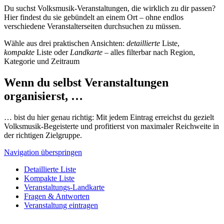
Du suchst Volksmusik-Veranstaltungen, die wirklich zu dir passen?
Hier findest du sie gebündelt an einem Ort – ohne endlos
verschiedene Veranstalterseiten durchsuchen zu müssen.
Wähle aus drei praktischen Ansichten:
detaillierte
Liste,
kompakte
Liste oder
Landkarte
– alles filterbar nach Region,
Kategorie und Zeitraum
Wenn du selbst Veranstaltungen
organisierst, …
… bist du hier genau richtig: Mit jedem Eintrag erreichst du gezielt
Volksmusik-Begeisterte und profitierst von maximaler Reichweite in
der richtigen Zielgruppe.
Navigation überspringen
Detaillierte Liste
Kompakte Liste
Veranstaltungs-Landkarte
Fragen & Antworten
Veranstaltung eintragen