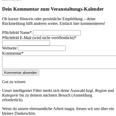
Dein Kommentar zum Veranstaltungs-Kalender
Ob kurzer Hinweis oder persönliche Empfehlung – deine
Rückmeldung hilft anderen weiter. Einfach hier kommentieren!
Pflichtfeld
Name
*
Pflichtfeld
E-Mail (wird nicht veröffentlicht)
*
Webseite
Kommentar
*
Gut zu wissen
Unser intelligenter Filter merkt sich deine Auswahl bzgl.
Region
und
Kategorie
bis zu deinem nächsten Besuch (Anmeldung
erforderlich).
Wenn du unsere ehrenamtliche Arbeit magst, freuen wir uns über ein
kleines Dankeschön.