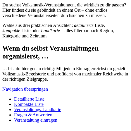
Du suchst Volksmusik-Veranstaltungen, die wirklich zu dir passen?
Hier findest du sie gebündelt an einem Ort – ohne endlos
verschiedene Veranstalterseiten durchsuchen zu müssen.
Wähle aus drei praktischen Ansichten:
detaillierte
Liste,
kompakte
Liste oder
Landkarte
– alles filterbar nach Region,
Kategorie und Zeitraum
Wenn du selbst Veranstaltungen
organisierst, …
… bist du hier genau richtig: Mit jedem Eintrag erreichst du gezielt
Volksmusik-Begeisterte und profitierst von maximaler Reichweite in
der richtigen Zielgruppe.
Navigation überspringen
Detaillierte Liste
Kompakte Liste
Veranstaltungs-Landkarte
Fragen & Antworten
Veranstaltung eintragen